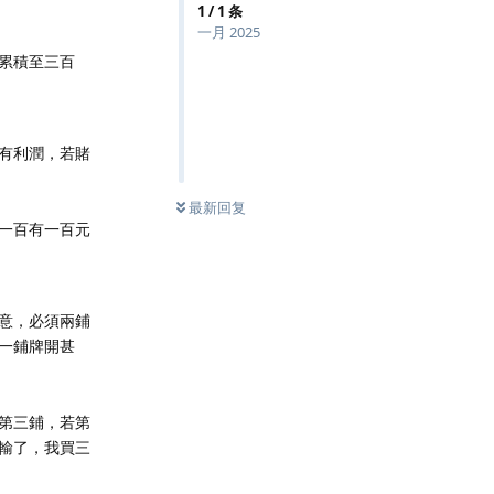
1
/
1
条
一月 2025
累積至三百
有利潤，若賭
最新回复
一百有一百元
意，必須兩鋪
一鋪牌開甚
第三鋪，若第
輸了，我買三