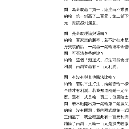
問：為甚麼贏二買一，縮注而不乘勝
約翰：第一鋪贏了二百元，第二鋪下
元，應該感到滿意。
問：是甚麼理論與邏輯？
約翰：百家樂的勝率，若不計抽水是
孖寶纜的話，一鋪贏一鋪輸連本金也
問：可否清楚些解說？
約翰：這個「漸退式」打法可能會出
利潤，兩鋪皆贏有三百元利潤。
問：有沒有與其他賭法比較？
約翰：若以平注打法，兩鋪皆輸一樣
全勝才有利潤。若我知道兩鋪一定全
麼。還有一式是輸一買二，但風險太
問：若不斷開出第一鋪輸第二鋪贏又
約翰：沒有問題，我的兩式纜第一式
三鋪贏了，我全程至此有一百元利潤
鋪輸了兩鋪，只輸一百元是損失輕微