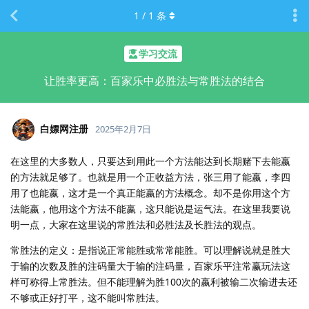
1
/
1
条
学习交流
让胜率更高：百家乐中必胜法与常胜法的结合
白嫖网注册
2025年2月7日
在这里的大多数人，只要达到用此一个方法能达到长期赌下去能嬴
的方法就足够了。也就是用一个正收益方法，张三用了能嬴，李四
用了也能嬴，这才是一个真正能嬴的方法概念。却不是你用这个方
法能嬴，他用这个方法不能嬴，这只能说是运气法。在这里我要说
明一点，大家在这里说的常胜法和必胜法及长胜法的观点。
常胜法的定义：是指说正常能胜或常常能胜。可以理解说就是胜大
于输的次数及胜的注码量大于输的注码量，百家乐平注常赢玩法这
样可称得上常胜法。但不能理解为胜100次的嬴利被输二次输进去还
不够或正好打平，这不能叫常胜法。