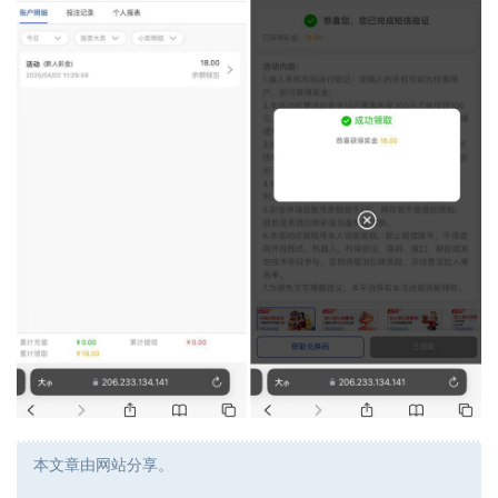
本文章由网站分享。