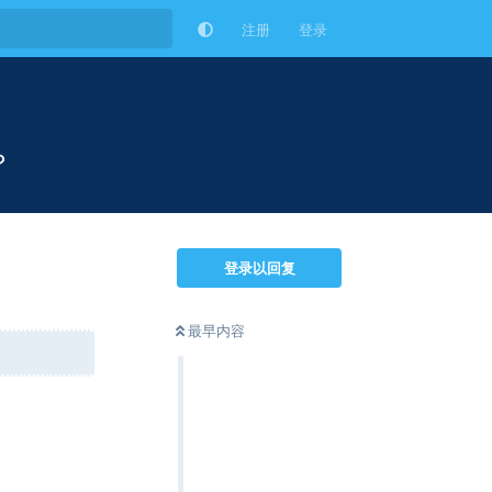
注册
登录
？
登录以回复
最早内容