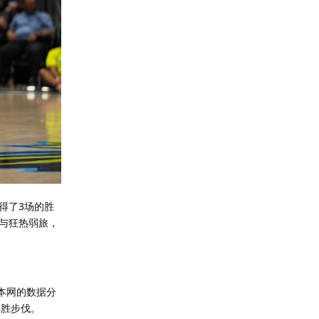
得了3场的胜
与狂热弱旅，
本网的数据分
连胜步伐。