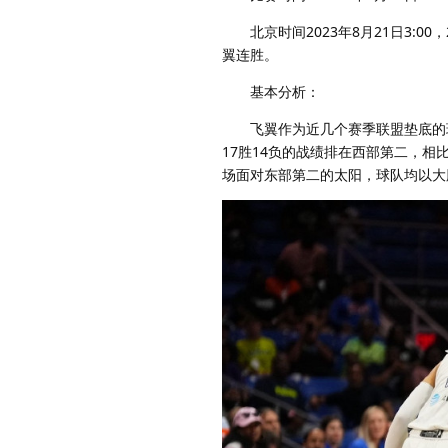
北京时间2023年8月21日3:00
翼连胜。
基本分析：
飞翼作为近几个赛季联盟垫底的球
17胜14负的战绩排在西部第二，
场面对东部第二的太阳，球队均以大胜