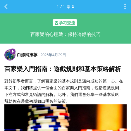
1
/
1
条
学习交流
百家樂的心理戰：保持冷靜的技巧
白嫖网推荐
2025年4月29日
百家樂入門指南：遊戲規則和基本策略解析
對於初學者而言，了解百家樂的基本規則是邁向成功的第一步。在
本文中，我們將提供一個全面的百家樂入門指南，包括遊戲規則、
下注方式和常見術語的解析。此外，我們還會分享一些基本策略，
幫助你在遊戲初期做出明智的決策。