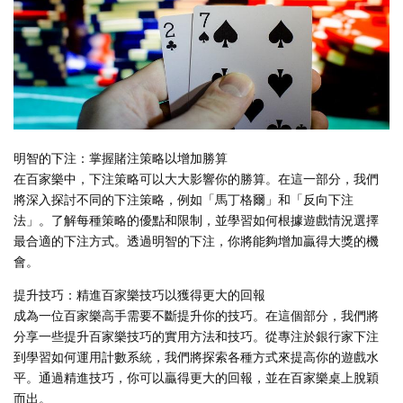
明智的下注：掌握賭注策略以增加勝算
在百家樂中，下注策略可以大大影響你的勝算。在這一部分，我們
將深入探討不同的下注策略，例如「馬丁格爾」和「反向下注
法」。了解每種策略的優點和限制，並學習如何根據遊戲情況選擇
最合適的下注方式。透過明智的下注，你將能夠增加贏得大獎的機
會。
提升技巧：精進百家樂技巧以獲得更大的回報
成為一位百家樂高手需要不斷提升你的技巧。在這個部分，我們將
分享一些提升百家樂技巧的實用方法和技巧。從專注於銀行家下注
到學習如何運用計數系統，我們將探索各種方式來提高你的遊戲水
平。通過精進技巧，你可以贏得更大的回報，並在百家樂桌上脫穎
而出。