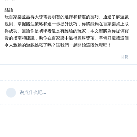
結語
玩百家樂並贏得大獎需要明智的選擇和精湛的技巧。通過了解遊戲
規則、掌握賭注策略和進一步提升技巧，你將能夠在百家樂桌上取
得成功。無論你是初學者還是有經驗的玩家，本文都將為你提供寶
貴的指南和建議，助你在百家樂中贏得豐厚獎項。準備好迎接這個
令人激動的遊戲挑戰了嗎？讓我們一起開始這段旅程吧！
回复
说点什么吧...