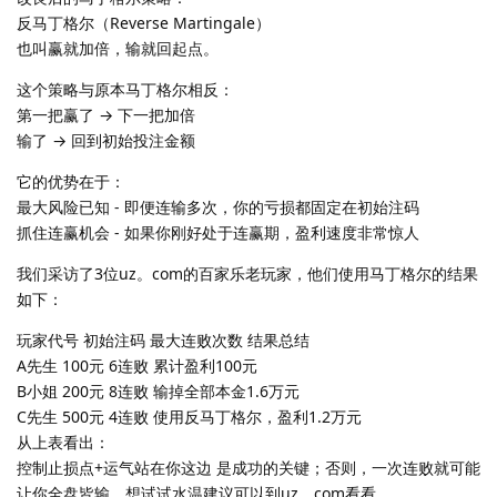
反马丁格尔（Reverse Martingale）
也叫赢就加倍，输就回起点。
这个策略与原本马丁格尔相反：
第一把赢了 → 下一把加倍
输了 → 回到初始投注金额
它的优势在于：
最大风险已知 - 即便连输多次，你的亏损都固定在初始注码
抓住连赢机会 - 如果你刚好处于连赢期，盈利速度非常惊人
我们采访了3位uz。com的百家乐老玩家，他们使用马丁格尔的结果
如下：
玩家代号 初始注码 最大连败次数 结果总结
A先生 100元 6连败 累计盈利100元
B小姐 200元 8连败 输掉全部本金1.6万元
C先生 500元 4连败 使用反马丁格尔，盈利1.2万元
从上表看出：
控制止损点+运气站在你这边 是成功的关键；否则，一次连败就可能
让你全盘皆输。想试试水温建议可以到uz。com看看。