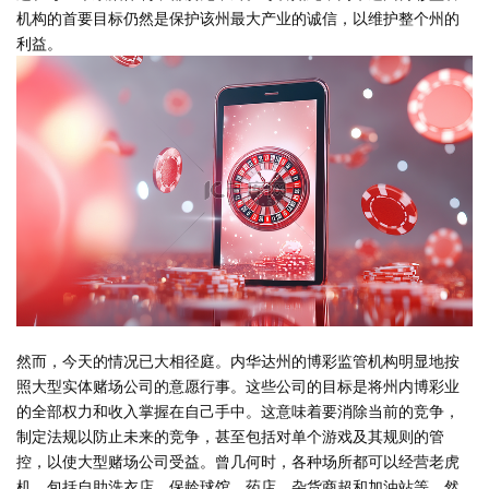
机构的首要目标仍然是保护该州最大产业的诚信，以维护整个州的
利益。
然而，今天的情况已大相径庭。内华达州的博彩监管机构明显地按
照大型实体赌场公司的意愿行事。这些公司的目标是将州内博彩业
的全部权力和收入掌握在自己手中。这意味着要消除当前的竞争，
制定法规以防止未来的竞争，甚至包括对单个游戏及其规则的管
控，以使大型赌场公司受益。曾几何时，各种场所都可以经营老虎
机，包括自助洗衣店、保龄球馆、药店、杂货商超和加油站等。然