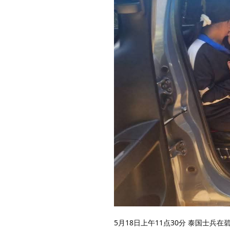
5月18日上午11点30分 泰国士兵