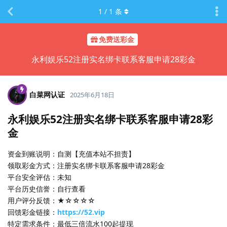
1
/
1
条
免费送彩金
永利娱乐52注册实名绑卡联系客服申请28彩金
白菜网认证
2025年6月18日
永利娱乐52注册实名绑卡联系客服申请28彩
金
资金到账说明：自测【充值本站不担责】
领取彩金方式：注册实名绑卡联系客服申请28彩金
平台安全评估：未知
平台历史信誉：自行查看
用户评分反馈：★☆☆☆☆
回馈彩金链接：
https://52.vip
特定需求条件：最低三倍流水100起提现