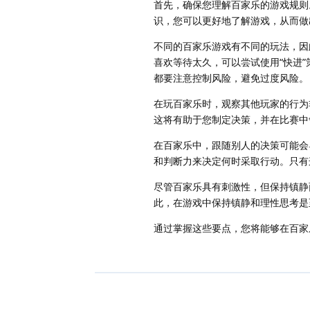
首先，确保您理解百家乐的游戏规则
识，您可以更好地了解游戏，从而做
不同的百家乐游戏有不同的玩法，因
喜欢等待太久，可以尝试使用“快进
都要注意控制风险，避免过度风险。
在玩百家乐时，观察其他玩家的行为
这将有助于您制定决策，并在比赛中
在百家乐中，跟随别人的决策可能会
和判断力来决定何时采取行动。只有
尽管百家乐具有刺激性，但保持镇静
此，在游戏中保持镇静和理性思考是
通过掌握这些要点，您将能够在百家