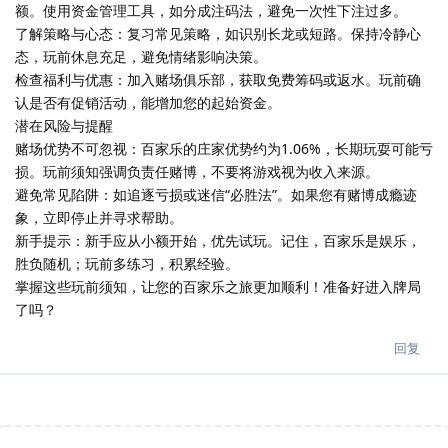
额。使用资金管理工具，如分成注码法，避免一次性下注过多。
了解策略与心态：复习常见策略，如识别长龙或短路。保持冷静心
态，玩前休息充足，避免情绪影响决策。
检查福利与优惠：加入赌场俱乐部，获取免费筹码或返水。玩前确
认是否有促销活动，能增加您的起始资金。
潜在风险与提醒
赌场优势不可忽视：百家乐的庄家优势约为1.06%，长期玩耍可能亏
损。玩前须知强调负责任赌博，不要将游戏视为收入来源。
避免常见陷阱：如追逐亏损或迷信“必胜法”。如果您有赌博成瘾迹
象，立即停止并寻求帮助。
新手提示：新手应从小额开始，优先试玩。记住，百家乐是娱乐，
胜负随机；玩前多练习，积累经验。
掌握这些玩前须知，让您的百家乐之旅更加顺利！准备好进入牌局
了吗？
回复