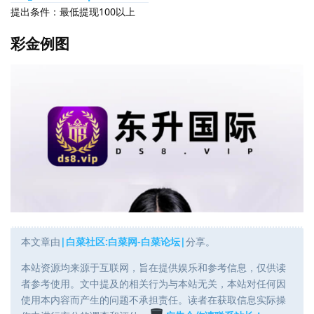
提出条件：最低提现100以上
彩金例图
本文章由
|白菜社区:白菜网-白菜论坛|
分享。
本站资源均来源于互联网，旨在提供娱乐和参考信息，仅供读
者参考使用。文中提及的相关行为与本站无关，本站对任何因
使用本内容而产生的问题不承担责任。读者在获取信息实际操