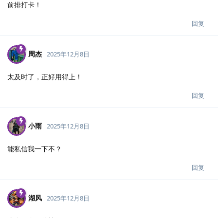
前排打卡！
回复
周杰
2025年12月8日
太及时了，正好用得上！
回复
小雨
2025年12月8日
能私信我一下不？
回复
湖风
2025年12月8日