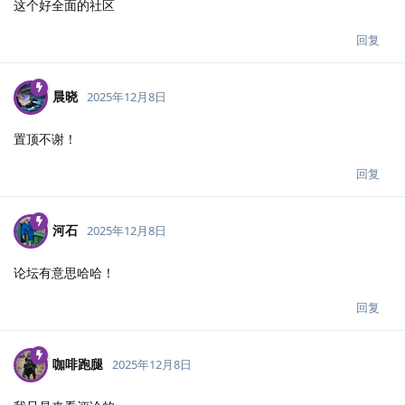
这个好全面的社区
回复
晨晓
2025年12月8日
置顶不谢！
回复
河石
2025年12月8日
论坛有意思哈哈！
回复
咖啡跑腿
2025年12月8日