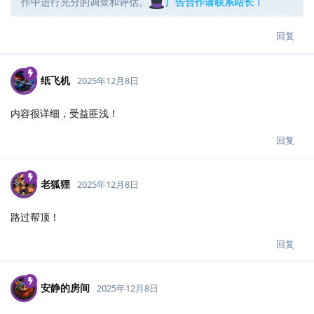
作中进行充分的调查和评估。
广告合作请联系站长！
回复
纸飞机
2025年12月8日
内容很详细，受益匪浅！
回复
老狐狸
2025年12月8日
路过帮顶！
回复
安静的房间
2025年12月8日