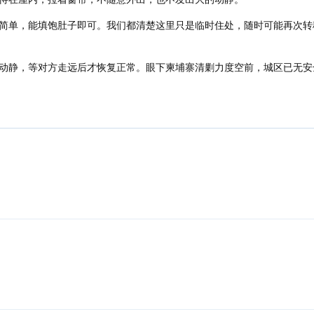
简单，能填饱肚子即可。我们都清楚这里只是临时住处，随时可能再次转
动静，等对方走远后才恢复正常。眼下柬埔寨清剿力度空前，城区已无安