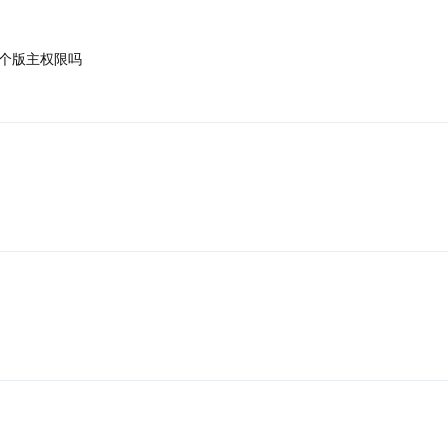
个版主权限吗