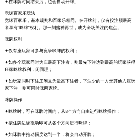
✦在咪牌时间结束后，也会自动开牌。
竞咪百家乐玩法
竞咪百家乐，基本规则和百家乐相同。在开牌前，仅有投注额最高
者享有“咪牌”权利。那一刻赌神再世，成为全场关注的焦点。
咪牌权利
✦仅有座玩家可参与竞争咪牌的权利；
✦如多个玩家同时为庄最高下注者，则最先下注达到最高的玩家获得
庄家咪牌权利，闲同理；
✦如玩家同时下注庄闲且为最高下注者，下注少的一方无其他入座玩
家下注，则可同时咪两家牌。
咪牌操作
✦咪牌时，可在咪牌时间内，从8个方向自由进行咪牌操作；
✦按住牌边缘拖动即可从各个方向进行咪牌；
✦如咪牌中拖动幅度达到一半，将会自动开牌；