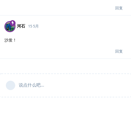
回复
河石
15 5月
沙发！
回复
说点什么吧...