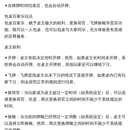
✦在咪牌时间结束后，也会自动开牌。
包桌百家乐玩法
包桌百家乐，赋予桌主极大的权利，更换荷官，飞牌换靴等贵宾功
能。既可以一人包桌，也可以包桌与大家同乐，充分体验更有质感
的至尊服务。
桌主权利
✦开牌：桌主有权决定何时开牌，然而，如果桌主长时间未开牌，系
统将会自动开牌。在桌主开牌前，其他玩家还可以继续下注。
✦飞牌：飞牌是指桌主在未下注的情况下直接开牌。如果桌内已有玩
家下注，则会按照正常的规则进行结算。
✦换荷官：当玩家成为桌主超过一定时间（由系统设定）后，可以选
择更换荷官。但是，两次更换荷官之间的时间不能少于系统规定的
时间。
✦换靴：当当前的牌靴已经用过一定局数（由系统设定）后，桌主可
以选择立即换靴。然而，两次更换牌靴之间的时间不能少于系统规
定的局数。