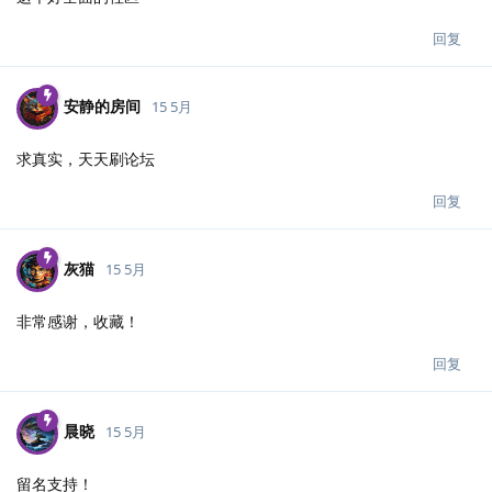
回复
安静的房间
15 5月
求真实，天天刷论坛
回复
灰猫
15 5月
非常感谢，收藏！
回复
晨晓
15 5月
留名支持！