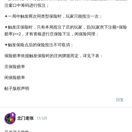
注窗口中筹码进行投注；
✦一局中触发两次同类型保险时，玩家只能投注一次；
✦触发庄保险时，只有本局投注了庄的玩家，且(玩家所下注额÷保险
赔率)>=2，才有资格进行庄保险下注，闲保险同理；
✦触发保险点后的保险投注不可取消；
保险赔率依据触发保险时的庄闲牌面而定，详见下表：
庄保险赔率
闲保险赔率
帖子版权声明
回复
北门老张
15 5月