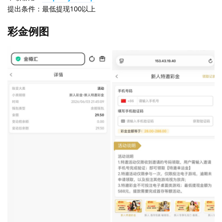
提出条件：最低提现100以上
彩金例图