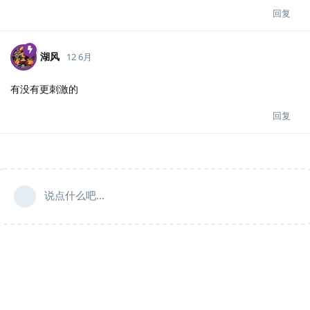
回复
湖风
12 6月
有没有更刺激的
回复
说点什么吧...