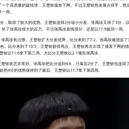
了一个高质量的旋转球，王楚钦接发下网。不过王楚钦抢攻落点得手，然
第一局。
分，取得了较大的优势。王楚钦连得2分缩小分差。张禹珍又得了3分，以1
，给了张禹珍很大的压力。不过张禹珍直线得分，还是以11:9扳回一局。
。张禹珍有点懵。王楚钦扩大分差优势，比分来到了7:2。张禹珍顽强追了
颜色。比分来到了10:5，王楚钦获得局点。王楚钦再次出现了接发下网的
钦以11:6拿下第三局。大比分王楚钦以2-1领先张禹珍。
王楚钦状态非常好。张禹珍把比分追到4:6，只落后2分了。王楚钦也连得
楚钦把4分的优势保持到了最后。王楚钦以11:7拿下第四局。