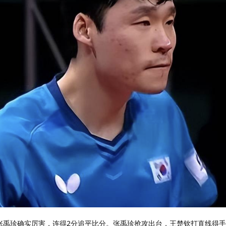
张禹珍确实厉害，连得2分追平比分。张禹珍抢攻出台，王楚钦打直线得