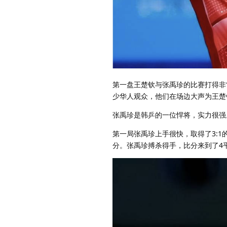
第一盘王楚钦与张禹珍的比赛打得非
少华人观众，他们在场边大声为王楚
张禹珍是韩乒的一位悍将，实力很强
第一局张禹珍上手很快，取得了3:
分。张禹珍搏杀得手，比分来到了4