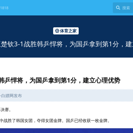
1818
体育之家
楚钦3-1战胜韩乒悍将，为国乒拿到第1分，
胜韩乒悍将，为国乒拿到第1分，建立心理优势
金-白嫖网发布
半决赛。
中战胜了韩国女团，夺得女团金牌。国乒已经收获一枚金牌。