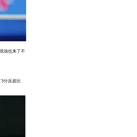
现场也来了不
了3分反超比