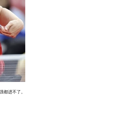
强都进不了。