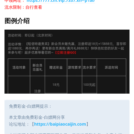
申领网址：
https://777.cm.vip.7337.xn--p1ai/
流水限制：自行查看
图例介绍
免费彩金-白嫖网提示：
本文章由免费彩金-白嫖网分享
论坛地址：【
https://baipiaocaijin.com
】