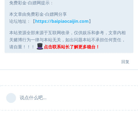
免费彩金-白嫖网提示：
本文章由免费彩金-白嫖网分享
论坛地址：【
https://baipiaocaijin.com
】
本站资源全部来源于互联网收录，仅供娱乐和参考，文章内相
关赌博行为一律与本站无关，如出问题本站不承担任何责任，
请自重！！！
点击联系站长了解更多稳台！
回复
说点什么吧...