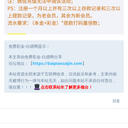
免费彩金-白嫖网提示：
本文章由免费彩金-白嫖网分享
论坛地址：【
https://baipiaocaijin.com
】
本站资源全部来源于互联网收录，仅供娱乐和参考，文章内相
关赌博行为一律与本站无关，如出问题本站不承担任何责任，
请自重！！！
点击联系站长了解更多稳台！
回复