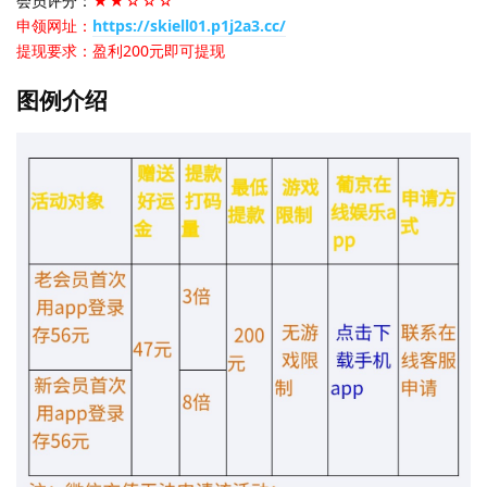
会员评分：
★★☆☆☆
申领网址：
https://skiell01.p1j2a3.cc/
提现要求：盈利200元即可提现
图例介绍