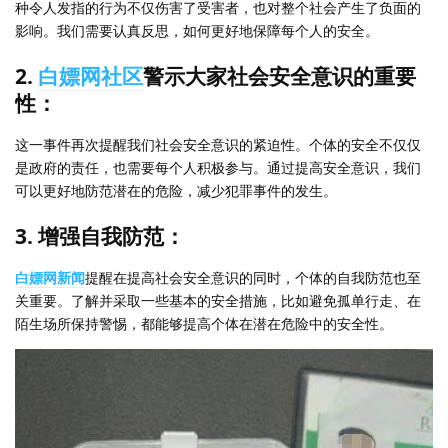
种令人发指的行为不仅伤害了受害者，也对整个社会产生了负面的
影响。我们需要认真反思，如何更好地保障每个人的安全。
2.
白嫖网社区
警示大家社会安全意识的重要
性：
这一事件再次提醒我们社会安全意识的紧迫性。个体的安全不仅仅
是政府的责任，也需要每个人积极参与。通过提高安全意识，我们
可以更好地防范潜在的危险，减少犯罪事件的发生。
3. 增强自我防范：
白嫖网新闻
提醒在提高社会安全意识的同时，个体的自我防范也至
关重要。了解并采取一些基本的安全措施，比如避免孤单行走、在
陌生场所保持警惕，都能够提高个体在潜在危险中的安全性。