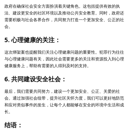
政府在确保社会安全方面扮演着关键角色。这包括提供有效的执
法、建设更安全的社区环境以及推动公共安全教育。同时，政府还
需要积极与社会各界合作，共同努力打造一个更加安全、公正的社
会。
5. 心理健康的关注：
这次绑架案也提醒我们关注心理健康问题的重要性。犯罪行为往往
与心理健康问题有关，因此社会需要更多的关注和资源投入到心理
健康服务上，帮助有需要的人得到及时的支持。
6. 共同建设安全社会：
最后，我们需要共同努力，建设一个更加安全、公正、关爱的社
会。通过加强社会纽带，提升社区关怀力度，我们可以更好地防范
和应对类似事件的发生，让每个人都能够在安全的环境中生活和成
长。
结语：