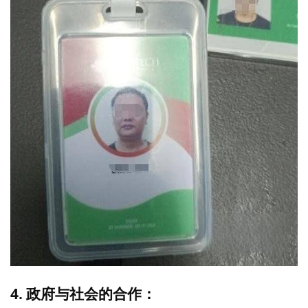
4. 政府与社会的合作：