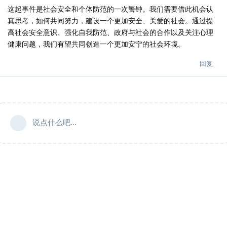
这起事件是社会安全和个体防范的一次警钟。我们需要借此机会认
真思考，如何共同努力，建设一个更加安全、关爱的社会。通过提
高社会安全意识、强化自我防范、政府与社会的合作以及关注心理
健康问题，我们有望共同创造一个更加安宁的社会环境。
回复
说点什么吧...