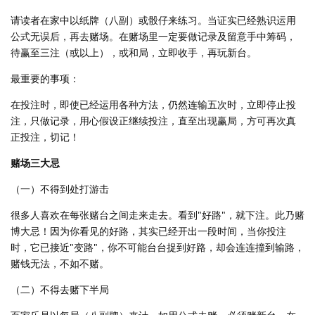
请读者在家中以纸牌（八副）或骰仔来练习。当证实已经熟识运用
公式无误后，再去赌场。在赌场里一定要做记录及留意手中筹码，
待赢至三注（或以上），或和局，立即收手，再玩新台。
最重要的事项：
在投注时，即使已经运用各种方法，仍然连输五次时，立即停止投
注，只做记录，用心假设正继续投注，直至出现赢局，方可再次真
正投注，切记！
赌场三大忌
（一）不得到处打游击
很多人喜欢在每张赌台之间走来走去。看到"好路"，就下注。此乃赌
博大忌！因为你看见的好路，其实已经开出一段时间，当你投注
时，它已接近"变路"，你不可能台台捉到好路，却会连连撞到输路，
赌钱无法，不如不赌。
（二）不得去赌下半局