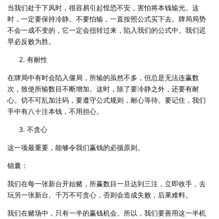
当我们处于下风时，很容易引起惶恐不安，害怕将本钱输光。这
时，一定要保持冷静。不要怕输，一直按照公式买下去。牌局局势
不会一成不变的，它一定会扭转过来，陷入我们的公式中。我们迟
早必反败为胜。
有耐性
在牌局中有时会陷入僵局，所输的虽然不多，但总是无法连赢数
次，致使所输数目不断增加。这时，除了要冷静之外，还要有耐
心。切不可乱加注码，要遵守公式规则，耐心等待。要记住，我们
手中有八十注本钱，不用担心。
不贪心
这一项最重要，能够令我们赢钱的必循原则。
锦囊：
我们在每一张新台开始赌，所赢数目一旦达到三注，立即收手，去
玩另一张新台。千万不可贪心，否则会造成失败，后果难料。
我们在赌场中，只有一半的赢钱机会。所以，我们要善用这一半机