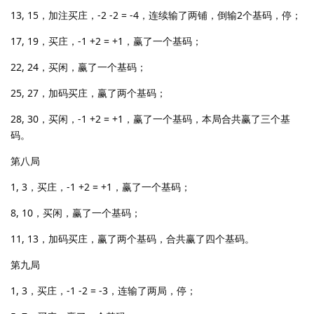
13, 15，加注买庄，-2 -2 = -4，连续输了两铺，倒输2个基码，停；
17, 19，买庄，-1 +2 = +1，赢了一个基码；
22, 24，买闲，赢了一个基码；
25, 27，加码买庄，赢了两个基码；
28, 30，买闲，-1 +2 = +1，赢了一个基码，本局合共赢了三个基
码。
第八局
1, 3，买庄，-1 +2 = +1，赢了一个基码；
8, 10，买闲，赢了一个基码；
11, 13，加码买庄，赢了两个基码，合共赢了四个基码。
第九局
1, 3，买庄，-1 -2 = -3，连输了两局，停；