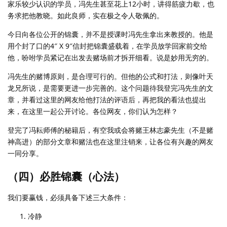
家乐较少认识的学员，冯先生甚至花上12小时，讲得筋疲力歇，也
务求把他教晓。如此良师，实在极之令人敬佩的。
今日向各位公开的锦囊，并不是授课时冯先生拿出来教授的。他是
用个封了口的4″ X 9″信封把锦囊盛载着，在学员放学回家前交给
他，吩咐学员紧记在出发去赌场前才拆开细看。说是妙用无穷的。
冯先生的赌博原则，是合理可行的。但他的公式和打法，则像叶天
龙兄所说，是需要更进一步完善的。这个问题待我登完冯先生的文
章，并看过这里的网友给他打法的评语后，再把我的看法也提出
来，在这里一起公开讨论。各位网友，你们认为怎样？
登完了冯耘师傅的秘籍后，有空我或会将赌王林志豪先生（不是赌
神高进）的部分文章和赌法也在这里注销来，让各位有兴趣的网友
一同分享。
（四）必胜锦囊（心法）
我们要赢钱，必须具备下述三大条件：
冷静