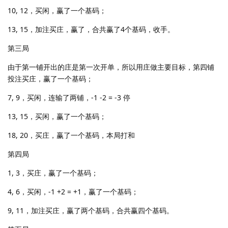
10, 12，买闲，赢了一个基码；
13, 15，加注买庄，赢了，合共赢了4个基码，收手。
第三局
由于第一铺开出的庄是第一次开单，所以用庄做主要目标，第四铺
投注买庄，赢了一个基码；
7, 9，买闲，连输了两铺，-1 -2 = -3 停
13, 15，买闲，赢了一个基码；
18, 20，买庄，赢了一个基码，本局打和
第四局
1, 3，买庄，赢了一个基码；
4, 6，买闲，-1 +2 = +1，赢了一个基码；
9, 11，加注买庄，赢了两个基码，合共赢四个基码。