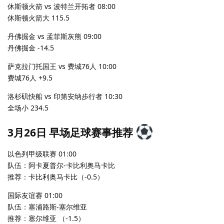
休斯顿火箭 vs 波特兰开拓者 08:00
休斯顿火箭大 115.5
丹佛掘金 vs 孟菲斯灰熊 09:00
丹佛掘金 -14.5
萨克拉门托国王 vs 费城76人 10:00
费城76人 +9.5
洛杉矶快船 vs 印第安纳步行者 10:30
全场小 234.5
3月26日 早场足球赛事推荐
以色列甲级联赛 01:00
队伍：阿卡夏普尔-卡比利奥马卡比
推荐：卡比利奥马卡比（-0.5）
国际友谊赛 01:00
队伍：塞浦路斯-塞尔维亚
推荐：塞尔维亚 （-1.5）