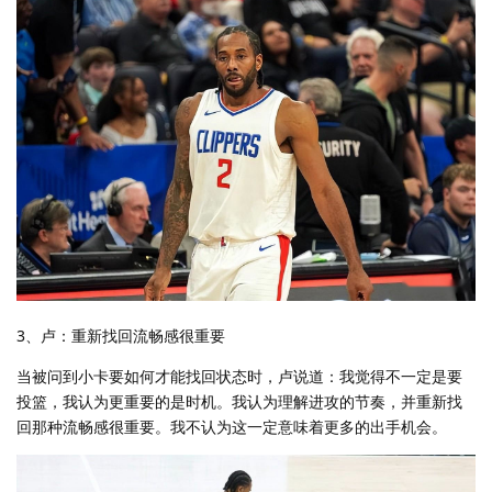
3、卢：重新找回流畅感很重要
当被问到小卡要如何才能找回状态时，卢说道：我觉得不一定是要
投篮，我认为更重要的是时机。我认为理解进攻的节奏，并重新找
回那种流畅感很重要。我不认为这一定意味着更多的出手机会。