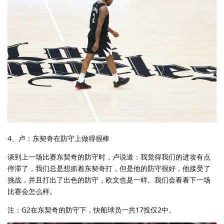
4、卢：东契奇在防守上做得很棒
谈到上一场比赛东契奇的防守时，卢说道：我觉得我们的进攻有点
停滞了，我们总是想抓着东契奇打，但是他的防守很好，他接受了
挑战，并且打出了出色的防守，欧文也是一样。我们会看看下一场
比赛会怎么样。
注：G2在东契奇的防守下，快船球员一共17投仅2中。