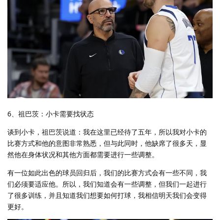
6、祖巴茨：小卡需要找状态
谈到小卡，祖巴茨说道：我在这里已经待了五年，所以我对小卡的
比赛方式和他的意图非常熟悉，但与此同时，他缺席了很多天，显
然他在身体状况和其他方面都需要进行一些调整。
有一位如此出色的球员回归后，我们的比赛方式会有一些不同，我
们必须要适应他。所以，我们知道会有一些调整，但我们一起进行
了很多训练，并且知道我们想要如何打球，我相信明天我们会变得
更好。