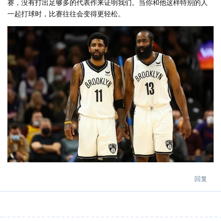
赛，没有打出足够多的代表作来证明我们。当你和他这样特别的人
一起打球时，比赛往往会变得更轻松。
回复