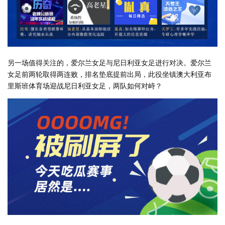
另一场值得关注的，爱尔兰女足与尼日利亚女足进行对决。爱尔兰
女足前两轮取得两连败，排名垫底提前出局，此役坐镇澳大利亚布
里斯班体育场迎战尼日利亚女足，两队如何对峙？