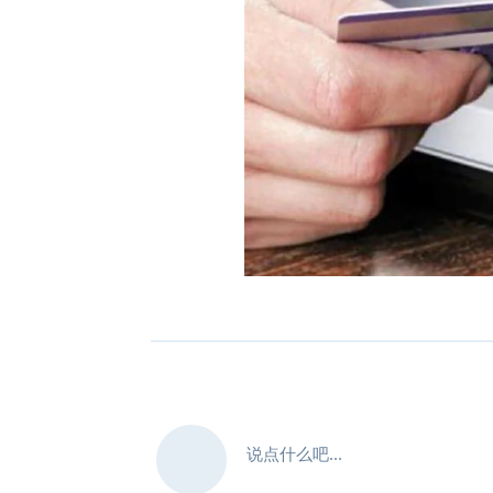
说点什么吧...