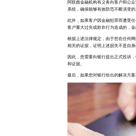
阿联酋金融机构有义务向客户和公众
系统，确保能够有效防范不断演变的
此外，如果客户因金融犯罪而遭受任
客户重大过失或欺诈行为造成的，金
根据上述法律规定，由于您在任何网
相关的证据，证明上述损失不是自身
因此，您需要向银行提出正式投诉，
和证据。
最后，如果您对银行给出的解决方案