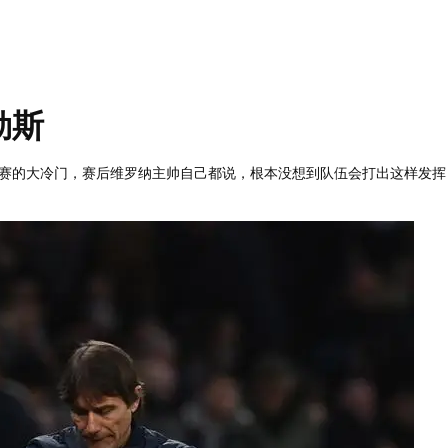
勒斯
赛的大冷门，赛后维罗纳主帅自己都说，根本没想到队伍会打出这样发挥