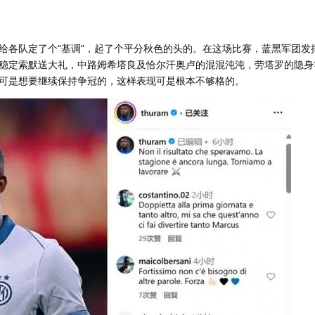
给各队定了个“基调”，起了个平分秋色的头的。在这场比赛，蓝黑军团发
稳定索默送大礼，中路姆希塔良及恰尔汗奥卢的混混沌沌，劳塔罗的隐身
可是想要继续保持争冠的，这样表现可是根本不够格的。