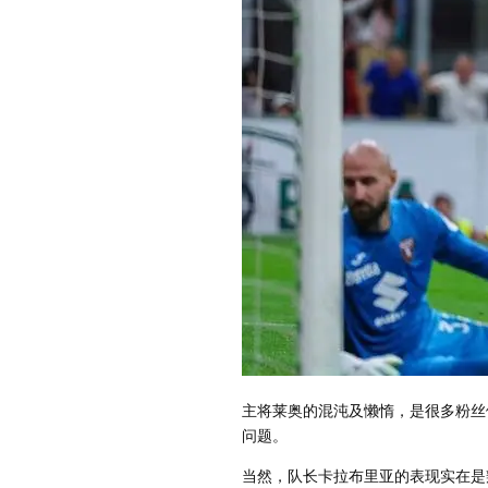
主将莱奥的混沌及懒惰，是很多粉丝
问题。
当然，队长卡拉布里亚的表现实在是