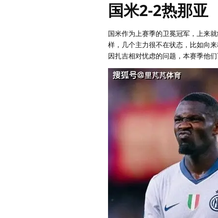
国米2-2热那亚
国米作为上赛季的卫冕冠军，上来就
样，几个主力很不在状态，比如向来
因扎吉相对忧虑的问题，本赛季他们