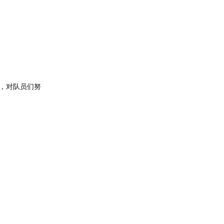
，对队员们努