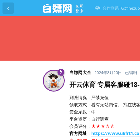
合作联系TG:@hezuo
白嫖网大全
2024年8月20日
已编辑
开云体育 专属客服碰18-
到账情况：严禁充值
领取方式：看有无站内信。 找在线
安全系数：中
平台资历：自行调查
会员评分：
★★☆☆☆
官方网址
：
https://www.u6frt1.c