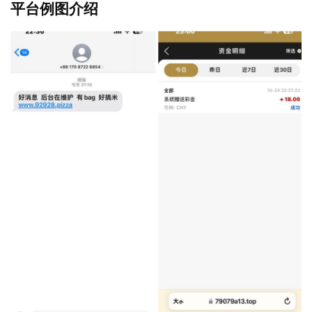
平台例图介绍