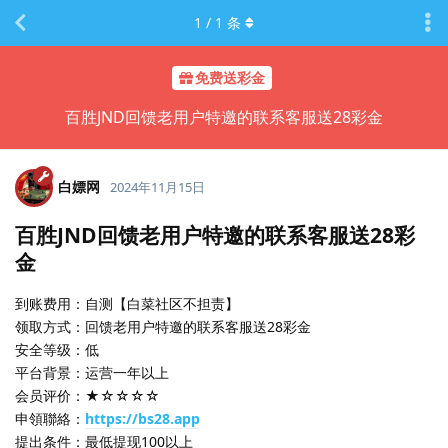
1
/
1
条
免费送彩金
百胜JND回馈老用户特邀的联系客服送28彩金
白嫖网
2024年11月15日
百胜JND回馈老用户特邀的联系客服送28彩
金
到账费用：自测【白菜社区不担责】
领取方式：回馈老用户特邀的联系客服送28彩金
安全等级：低
平台背景：运营一年以上
会员评价：★☆☆☆☆
申領聯絡：
https://bs28.app
提出条件：最低提现100以上