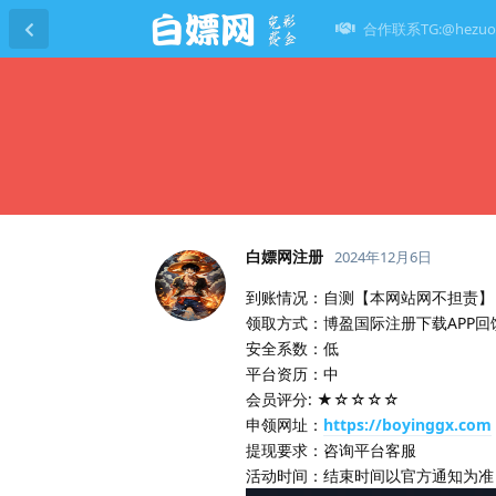
合作联系TG:@hezuo
白嫖网注册
2024年12月6日
到账情况：自测【本网站网不担责】
领取方式：博盈国际注册下载APP回
安全系数：低
平台资历：中
会员评分: ★☆☆☆☆
申领网址：
https://boyinggx.com
提现要求：咨询平台客服
活动时间：结束时间以官方通知为准