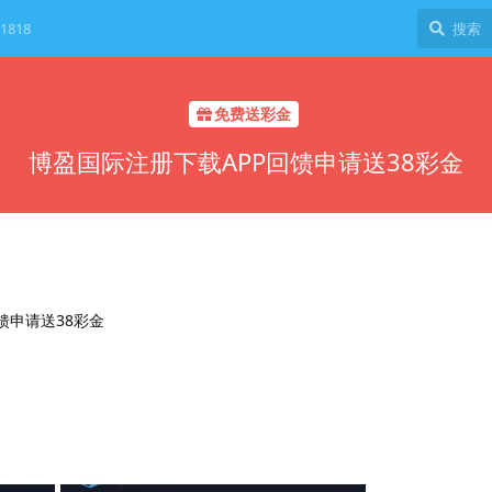
1818
免费送彩金
博盈国际注册下载APP回馈申请送38彩金
馈申请送38彩金