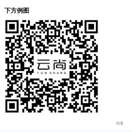
下方例图
回复