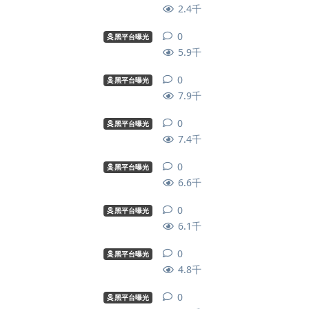
2.4千
0
0
条回复
黑平台曝光
5.9千
0
0
条回复
黑平台曝光
7.9千
0
0
条回复
黑平台曝光
7.4千
0
0
条回复
黑平台曝光
6.6千
0
0
条回复
黑平台曝光
6.1千
0
0
条回复
黑平台曝光
4.8千
0
0
条回复
黑平台曝光