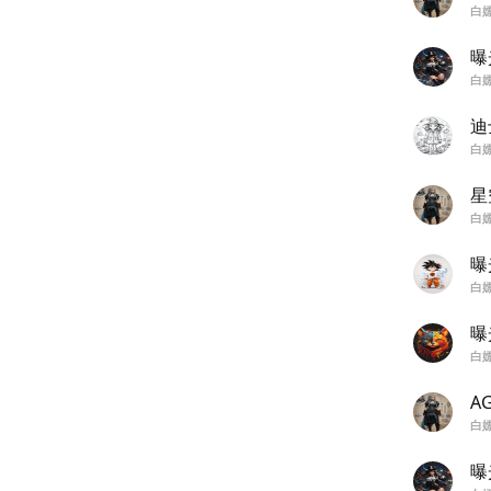
白
曝
白
迪
白
星
白
曝
白
曝
白
A
白
曝