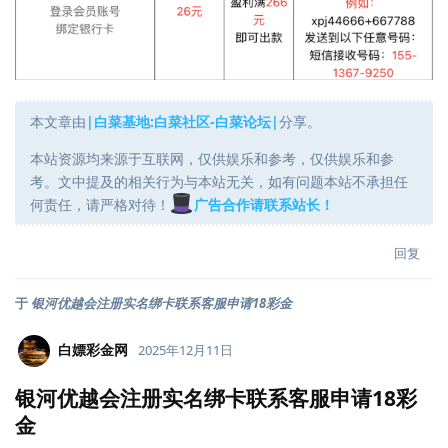
本文章由
|白菜基地:白菜社区-白菜论坛|
分享。
本站资源均来源于互联网，仅供娱乐和参考，仅供娱乐和参
考。文中提及的相关行为与本站无关，如有问题本站不承担任
何责任，请严格对待！
广告合作请联系站长！
回复
于
银河优越会注册实名绑卡联系客服申请18彩金
白嫖彩金网
2025年12月11日
银河优越会注册实名绑卡联系客服申请18彩
金