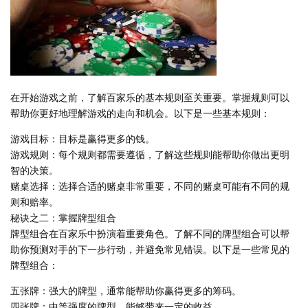
在开始游戏之前，了解百家乐的基本规则至关重要。掌握规则可以
帮助你更好地理解游戏的走向和机会。以下是一些基本规则：
游戏目标：目标是赢得更多的钱。
游戏规则：每个规则都需要遵循，了解这些规则能帮助你做出更明
智的决策。
赌桌选择：选择合适的赌桌非常重要，不同的赌桌可能有不同的规
则和赔率。
秘诀之二：掌握牌型组合
牌型组合在百家乐中扮演着重要角色。了解不同的牌型组合可以帮
助你预测对手的下一步行动，并避免常见错误。以下是一些常见的
牌型组合：
五张牌：强大的牌型，通常能帮助你赢得更多的筹码。
四张牌：中等强度的牌型，能够带来一定的收益。