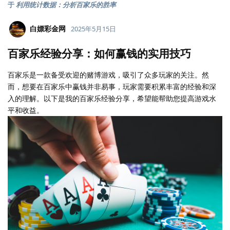
于
利用统计数据：分析百家乐的胜率
白嫖彩金网
2025年5月15日
百家乐经验分享：如何赢钱的实用技巧
百家乐是一款备受欢迎的赌博游戏，吸引了众多玩家的关注。然
而，想要在百家乐中赢钱并非易事，玩家需要积累丰富的经验和深
入的理解。以下是我的百家乐经验分享，希望能帮助您提高游戏水
平和收益。