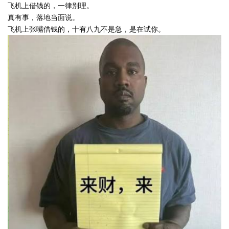
飞机上借钱的，一律别理。
真有事，落地当面说。
飞机上张嘴借钱的，十有八九不是急，是在试你。