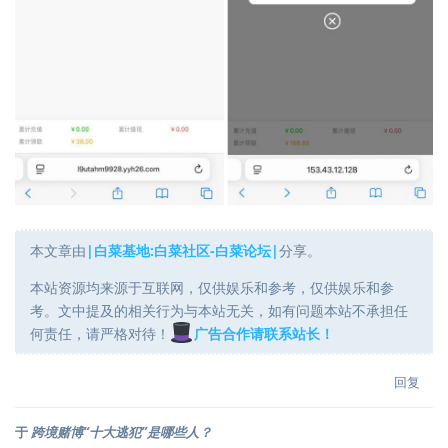
本文章由
|白菜基地:白菜社区-白菜论坛|
分享。
本站资源均来源于互联网，仅供娱乐和参考，仅供娱乐和参
考。文中提及的相关行为与本站无关，如有问题本站不承担任
何责任，请严格对待！
广告合作请联系站长！
回复
于
跨境赌博“十大逃犯”是哪些人？