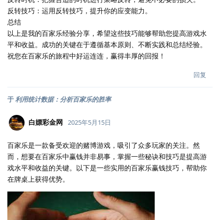
反转技巧：运用反转技巧，提升你的应变能力。
总结
以上是我的百家乐经验分享，希望这些技巧能够帮助您提高游戏水
平和收益。成功的关键在于遵循基本原则、不断实践和总结经验。
祝您在百家乐的旅程中好运连连，赢得丰厚的回报！
回复
于
利用统计数据：分析百家乐的胜率
白嫖彩金网
2025年5月15日
百家乐是一款备受欢迎的赌博游戏，吸引了众多玩家的关注。然
而，想要在百家乐中赢钱并非易事，掌握一些秘诀和技巧是提高游
戏水平和收益的关键。以下是一些实用的百家乐赢钱技巧，帮助你
在牌桌上获得优势。