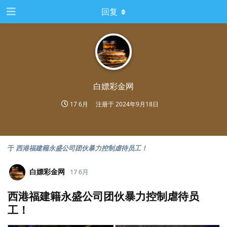
回复
白嫖彩金网
17 6月
注册于
2024年9月18日
于
西港福建籍永盛公司团伙暴力控制虐待员工！
白嫖彩金网
17 6月
西港福建籍永盛公司团伙暴力控制虐待员
工！