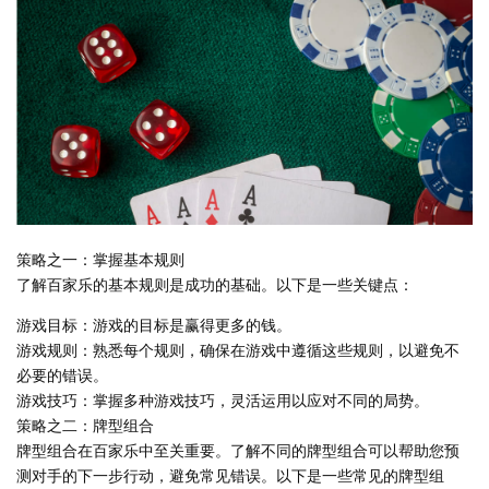
策略之一：掌握基本规则
了解百家乐的基本规则是成功的基础。以下是一些关键点：
游戏目标：游戏的目标是赢得更多的钱。
游戏规则：熟悉每个规则，确保在游戏中遵循这些规则，以避免不
必要的错误。
游戏技巧：掌握多种游戏技巧，灵活运用以应对不同的局势。
策略之二：牌型组合
牌型组合在百家乐中至关重要。了解不同的牌型组合可以帮助您预
测对手的下一步行动，避免常见错误。以下是一些常见的牌型组