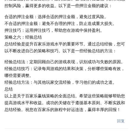
控制风险，赢得更多的收益。以下是一些押注金额的建议：
合适的押注金额：选择合适的押注金额，避免过度风险。
不合适的押注金额：避免不合理的押注，防止造成重大损失。
押注技巧：运用押注技巧，帮助您在游戏中保持盈利。
策略之六：经验总结
总结经验是提升百家乐游戏水平的重要环节。通过总结经验，您可
以不断改进自己的策略和技巧。以下是一些经验总结的方法：
经验总结法：定期回顾自己的游戏表现，识别成功与失败的原因。
经验总结技巧：记录每局游戏的结果和决策，分析哪些策略有效，
哪些需要调整。
经验总结方法：与其他玩家交流经验，学习他们的成功之道。
总结
以上是关于百家乐赢钱策略的全面总结。希望这些策略能够帮助您
提高游戏水平和收益。成功的关键在于遵循基本原则、不断实践和
总结经验。祝您在百家乐的旅程中好运连连，赢得丰厚的回报！
回复