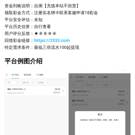
资金到账说明：自测【充值本站不担责】
领取彩金方式：注册实名绑卡联系客服申请18彩金
平台安全评估：未知
平台历史信誉：自行查看
用户评分反馈：★☆☆☆☆
回馈彩金链接：
https://2333.com
特定需求条件：最低三倍流水100起提现
平台例图介绍