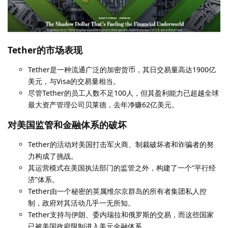
Tether的市场表现
Tether是一种流通广泛的加密货币，其日交易量高达1900亿
美元，与Visa的交易量相当。
尽管Tether的员工人数不足100人，但其盈利能力已超越全球
最大资产管理公司贝莱德，去年净赚62亿美元。
对美国监管和金融体系的破坏
Tether的活动对美国打击军火商、制裁破坏者和诈骗者的努
力构成了挑战。
其运营模式在美国执法部门的监管之外，构建了一个“平行经
济”体系。
Tether由一个秘密的英属维尔京群岛的所有者集团私人控
制，政府对其活动几乎一无所知。
Tether支持与伊朗、委内瑞拉和俄罗斯的交易，而这些国家
已被美国政府限制进入美元金融体系。