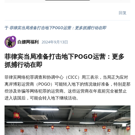
回复
于
菲律宾当局准备打击地下POGO运营：更多抓捕行动在即
白嫖网福利
2024年9月13日
菲律宾当局准备打击地下POGO运营：更多
抓捕行动在即
菲律宾网络犯罪调查和协调中心（CICC）周三表示，当局正为应对
离岸博彩运营商（POGO）可能转入地下的情况做好准备，特别是那
些涉及诈骗等网络犯罪的运营商。这些运营商在年底前完全被禁止
进入该国后，可能会转入地下继续活动。