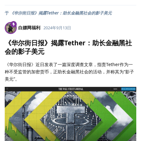
于
《华尔街日报》揭露Tether：助长金融黑社会的影子美元
白嫖网福利
2024年9月13日
《华尔街日报》揭露Tether：助长金融黑社
会的影子美元
《华尔街日报》近日发表了一篇深度调查文章，指责Tether作为一
种不受监管的加密货币，正助长金融黑社会的活动，并称其为“影子
美元”。