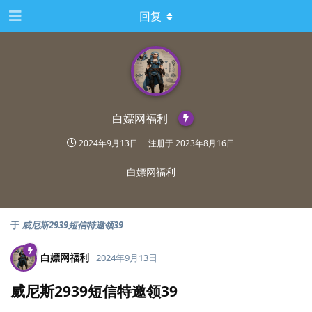
回复
白嫖网福利
2024年9月13日
注册于
2023年8月16日
白嫖网福利
于
威尼斯2939短信特邀领39
白嫖网福利
2024年9月13日
威尼斯2939短信特邀领39