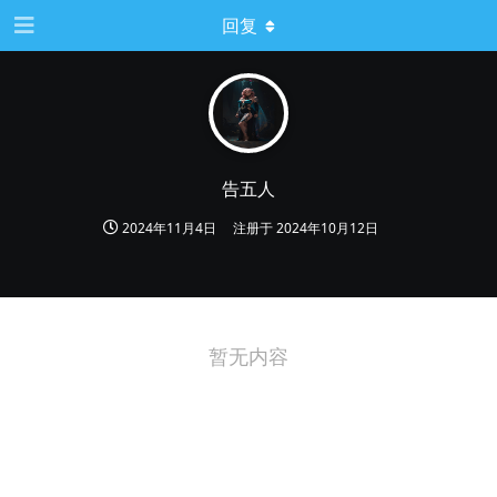
回复
告五人
2024年11月4日
注册于
2024年10月12日
暂无内容