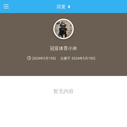
回复
冠亚体育小米
2024年5月19日
注册于
2024年5月19日
暂无内容